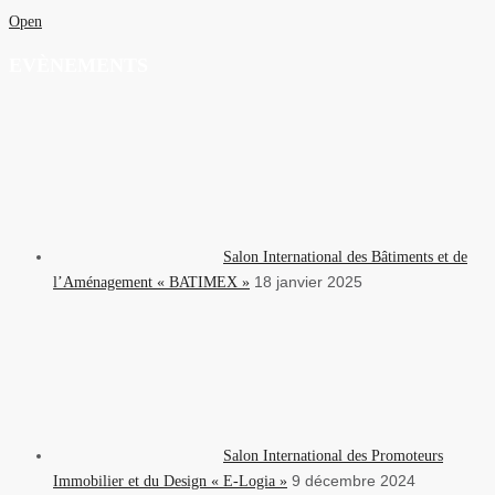
Open
EVÈNEMENTS
Salon International des Bâtiments et de
18 janvier 2025
l’Aménagement « BATIMEX »
Salon International des Promoteurs
9 décembre 2024
Immobilier et du Design « E-Logia »