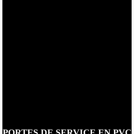
PORTES DE SERVICE EN PVC