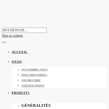
Skip to content
ACCUEIL
OXXO
QUI SOMMES-NOUS
SITES INDUSTRIELS
SAVOIR-FAIRE
CERTIFICATIONS
PRODUITS
GÉNÉRALITÉS