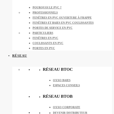
POURQUOI LE PVC ?
PROFESSIONNELS
FENÊTRES EN PVC OUVERTURE À FRAPPE
FENÊTRES ET BAIES EN PVC COULISSANTES
PORTES DE SERVICE EN PVC
PARTICULIERS
FENÊTRES EN PVC
COULISSANTS EN PVC
PORTES EN PVC
RÉSEAU
RÉSEAU BTOC
OXXO BAIES
ESPACES CONSEILS
RÉSEAU BTOB
OXXO CORPORATE
DEVENIR DISTRIBUTEUR