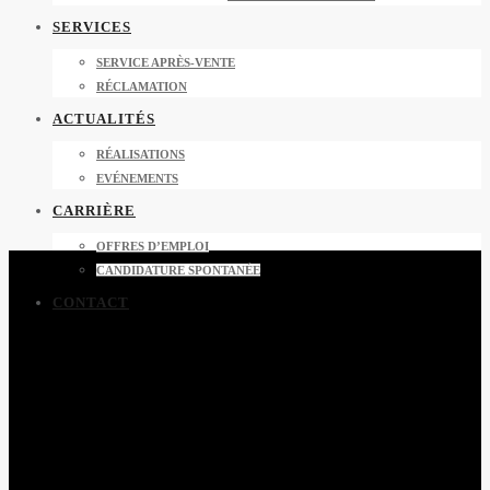
SERVICES
SERVICE APRÈS-VENTE
RÉCLAMATION
ACTUALITÉS
RÉALISATIONS
EVÉNEMENTS
CARRIÈRE
OFFRES D’EMPLOI
CANDIDATURE SPONTANÉE
CONTACT