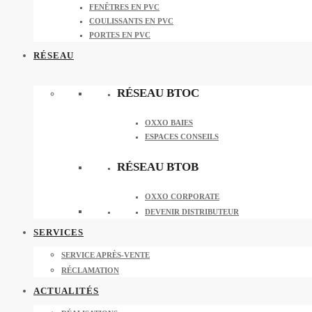
FENÊTRES EN PVC
COULISSANTS EN PVC
PORTES EN PVC
RÉSEAU
RÉSEAU BTOC
OXXO BAIES
ESPACES CONSEILS
RÉSEAU BTOB
OXXO CORPORATE
DEVENIR DISTRIBUTEUR
SERVICES
SERVICE APRÈS-VENTE
RÉCLAMATION
ACTUALITÉS