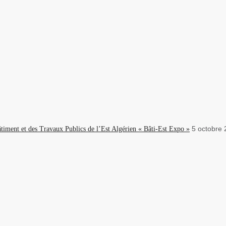
5 octobre
âtiment et des Travaux Publics de l’Est Algérien « Bâti-Est Expo »