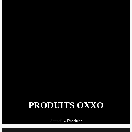
PRODUITS OXXO
»
Produits
Accueil