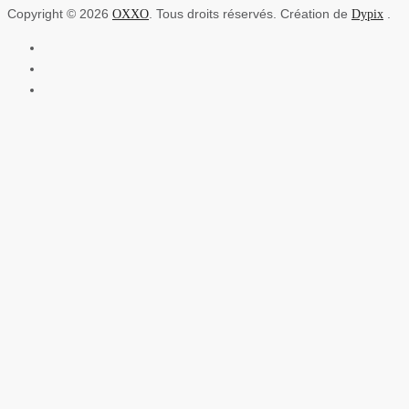
Copyright © 2026
. Tous droits réservés. Création de
.
OXXO
Dypix