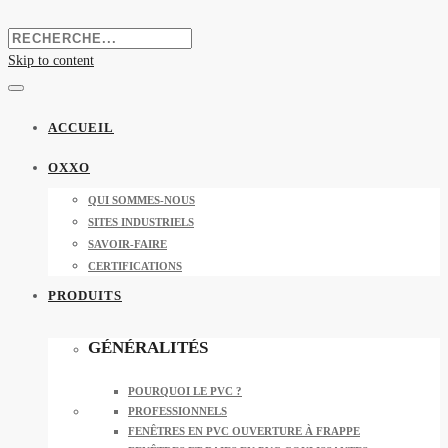
Skip to content
ACCUEIL
OXXO
QUI SOMMES-NOUS
SITES INDUSTRIELS
SAVOIR-FAIRE
CERTIFICATIONS
PRODUITS
GÉNÉRALITÉS
POURQUOI LE PVC ?
PROFESSIONNELS
FENÊTRES EN PVC OUVERTURE À FRAPPE