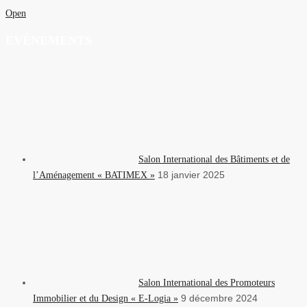
Open
EVÈNEMENTS
Salon International des Bâtiments et de
18 janvier 2025
l’Aménagement « BATIMEX »
Salon International des Promoteurs
9 décembre 2024
Immobilier et du Design « E-Logia »