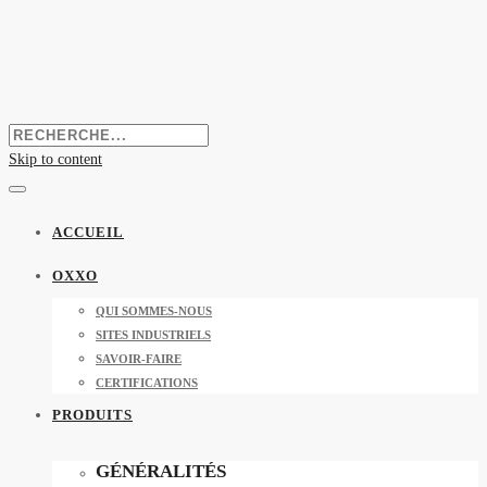
Skip to content
ACCUEIL
OXXO
QUI SOMMES-NOUS
SITES INDUSTRIELS
SAVOIR-FAIRE
CERTIFICATIONS
PRODUITS
GÉNÉRALITÉS