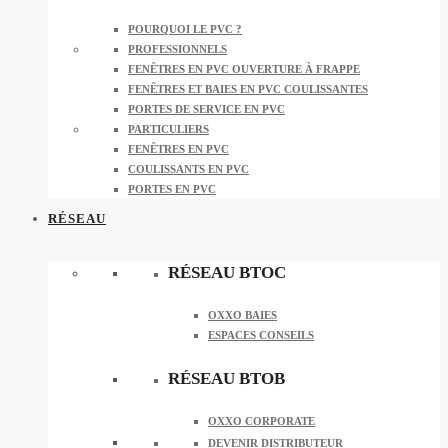
POURQUOI LE PVC ?
PROFESSIONNELS
FENÊTRES EN PVC OUVERTURE À FRAPPE
FENÊTRES ET BAIES EN PVC COULISSANTES
PORTES DE SERVICE EN PVC
PARTICULIERS
FENÊTRES EN PVC
COULISSANTS EN PVC
PORTES EN PVC
RÉSEAU
RÉSEAU BTOC
OXXO BAIES
ESPACES CONSEILS
RÉSEAU BTOB
OXXO CORPORATE
DEVENIR DISTRIBUTEUR