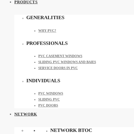
PRODUCTS
GENERALITIES
WHY PVC?
PROFESSIONALS
PVC CASEMENT WINDOWS
SLIDING PVC WINDOWS AND BAIES
SERVICE DOORS IN PVC
INDIVIDUALS
PVC WINDOWS
SLIDING PVC
PVC DOORS
NETWORK
NETWORK BTOC