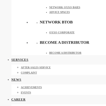
NETWORK OXXO BAIES
ADVICE SPACES
NETWORK BTOB
OXXO CORPORATE
BECOME A DISTRIBUTOR
BECOME A DISTRIBUTOR
SERVICES
AFTER-SALES SERVICE
COMPLAINT
NEWS
ACHIEVEMENTS
EVENTS
CAREER