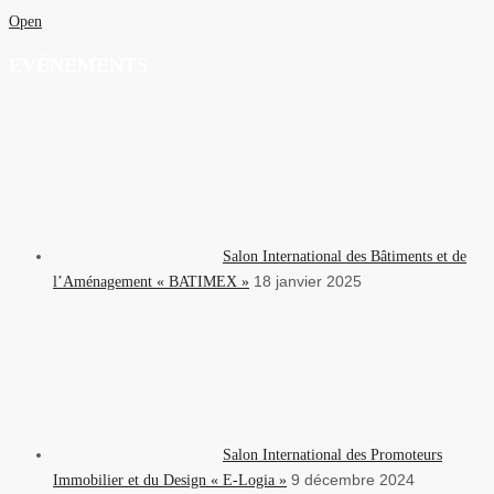
Open
EVÈNEMENTS
Salon International des Bâtiments et de
18 janvier 2025
l’Aménagement « BATIMEX »
Salon International des Promoteurs
9 décembre 2024
Immobilier et du Design « E-Logia »