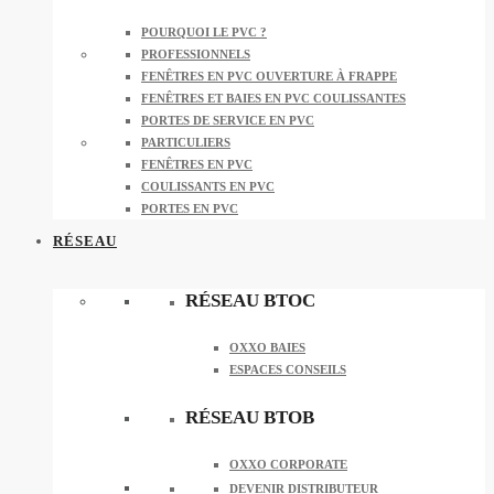
POURQUOI LE PVC ?
PROFESSIONNELS
FENÊTRES EN PVC OUVERTURE À FRAPPE
FENÊTRES ET BAIES EN PVC COULISSANTES
PORTES DE SERVICE EN PVC
PARTICULIERS
FENÊTRES EN PVC
COULISSANTS EN PVC
PORTES EN PVC
RÉSEAU
RÉSEAU BTOC
OXXO BAIES
ESPACES CONSEILS
RÉSEAU BTOB
OXXO CORPORATE
DEVENIR DISTRIBUTEUR