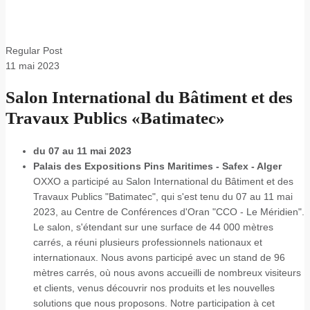
Regular Post
11
mai 2023
Salon International du Bâtiment et des
Travaux Publics «Batimatec»
du 07 au 11 mai 2023
Palais des Expositions Pins Maritimes - Safex - Alger
OXXO a participé au Salon International du Bâtiment et des
Travaux Publics "Batimatec", qui s'est tenu du 07 au 11 mai
2023, au Centre de Conférences d'Oran "CCO - Le Méridien".
Le salon, s'étendant sur une surface de 44 000 mètres
carrés, a réuni plusieurs professionnels nationaux et
internationaux. Nous avons participé avec un stand de 96
mètres carrés, où nous avons accueilli de nombreux visiteurs
et clients, venus découvrir nos produits et les nouvelles
solutions que nous proposons. Notre participation à cet