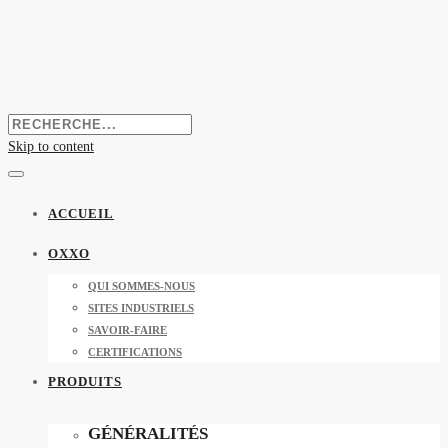
Skip to content
ACCUEIL
OXXO
QUI SOMMES-NOUS
SITES INDUSTRIELS
SAVOIR-FAIRE
CERTIFICATIONS
PRODUITS
GÉNÉRALITÉS