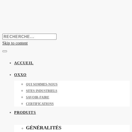
Skip to content
ACCUEIL
OXXO
QUI SOMMES-NOUS
SITES INDUSTRIELS
SAVOIR-FAIRE
CERTIFICATIONS
PRODUITS
GÉNÉRALITÉS