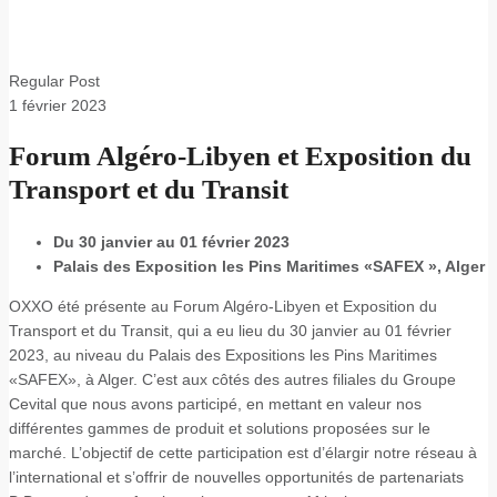
Regular Post
1
février 2023
Forum Algéro-Libyen et Exposition du
Transport et du Transit
Du 30 janvier au 01 février 2023
Palais des Exposition les Pins Maritimes «SAFEX », Alger
OXXO été présente au Forum Algéro-Libyen et Exposition du
Transport et du Transit, qui a eu lieu du 30 janvier au 01 février
2023, au niveau du Palais des Expositions les Pins Maritimes
«SAFEX», à Alger. C’est aux côtés des autres filiales du Groupe
Cevital que nous avons participé, en mettant en valeur nos
différentes gammes de produit et solutions proposées sur le
marché. L’objectif de cette participation est d’élargir notre réseau à
l’international et s’offrir de nouvelles opportunités de partenariats