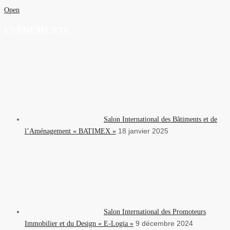
Open
EVÈNEMENTS
Salon International des Bâtiments et de
18 janvier 2025
l’Aménagement « BATIMEX »
Salon International des Promoteurs
9 décembre 2024
Immobilier et du Design « E-Logia »